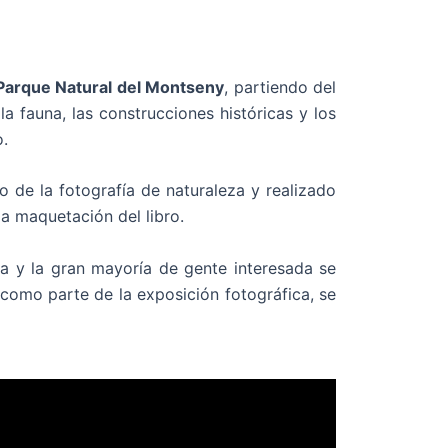
Parque Natural del Montseny
, partiendo del
 la fauna, las construcciones históricas y los
.
 de la fotografía de naturaleza y realizado
la maquetación del libro.
na y la gran mayoría de gente interesada se
 como parte de la exposición fotográfica, se