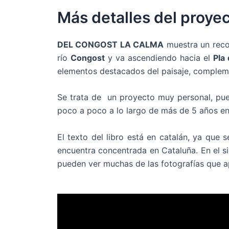
Más detalles del proye
DEL CONGOST LA CALMA
muestra un recor
río
Congost
y va ascendiendo hacia el
Pla
elementos destacados del paisaje, complem
Se trata de un proyecto muy personal, pues
poco a poco a lo largo de más de 5 años en 
El texto del libro está en catalán, ya que
encuentra concentrada en Cataluña. En el si
pueden ver muchas de las fotografías que ap