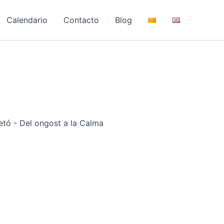
Calendario
Contacto
Blog