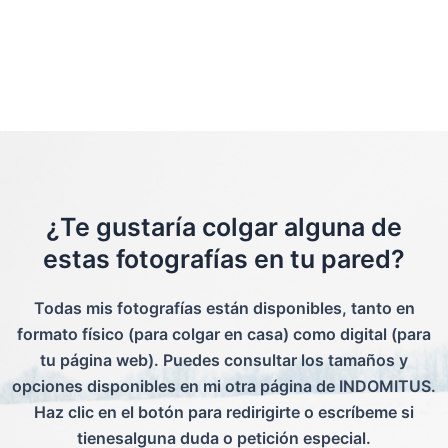
¿Te gustaría colgar alguna de
estas fotografías en tu pared?
Todas mis fotografías están disponibles, tanto en
formato físico (para colgar en casa) como digital (para
tu página web). Puedes consultar los tamaños y
opciones disponibles en mi otra página de INDOMITUS.
Haz clic en el botón para redirigirte o escríbeme si
tienesalguna duda o petición especial.