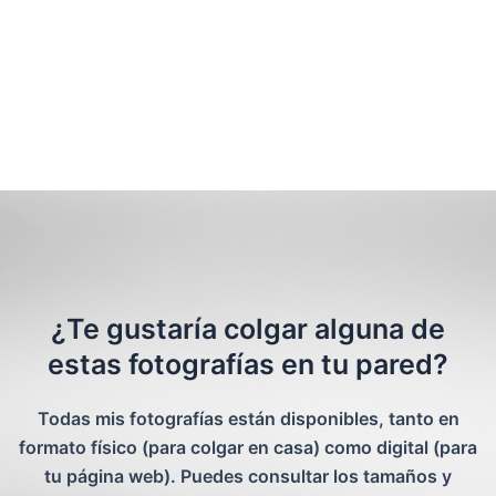
¿Te gustaría colgar alguna de
estas fotografías en tu pared?
Todas mis fotografías están disponibles, tanto en
formato físico (para colgar en casa) como digital (para
tu página web). Puedes consultar los tamaños y