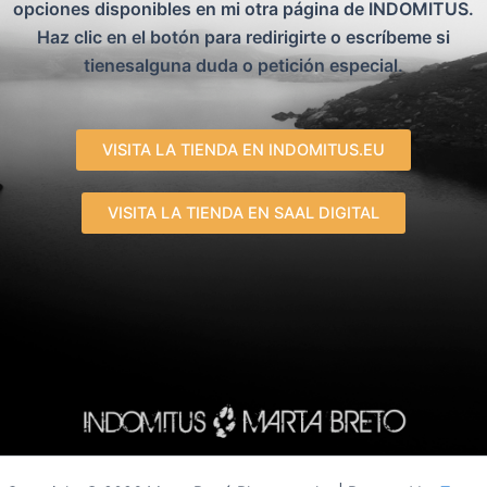
opciones disponibles en mi otra página de INDOMITUS.
Haz clic en el botón para redirigirte o escríbeme si
tienesalguna duda o petición especial.
VISITA LA TIENDA EN INDOMITUS.EU
VISITA LA TIENDA EN SAAL DIGITAL