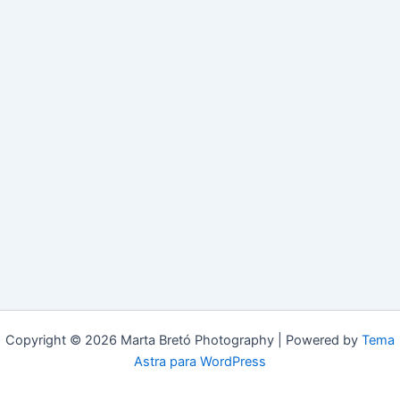
Copyright © 2026 Marta Bretó Photography | Powered by
Tema
Astra para WordPress