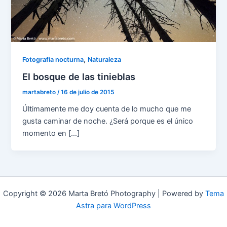
,
Fotografía nocturna
Naturaleza
El bosque de las tinieblas
martabreto
/
16 de julio de 2015
Últimamente me doy cuenta de lo mucho que me
gusta caminar de noche. ¿Será porque es el único
momento en […]
Copyright © 2026 Marta Bretó Photography | Powered by
Tema
Astra para WordPress