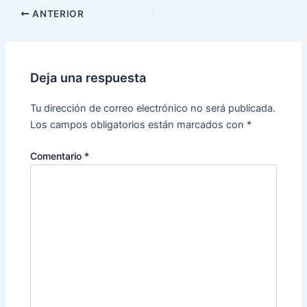
ANTERIOR
Deja una respuesta
Tu dirección de correo electrónico no será publicada.
Los campos obligatorios están marcados con
*
Comentario
*