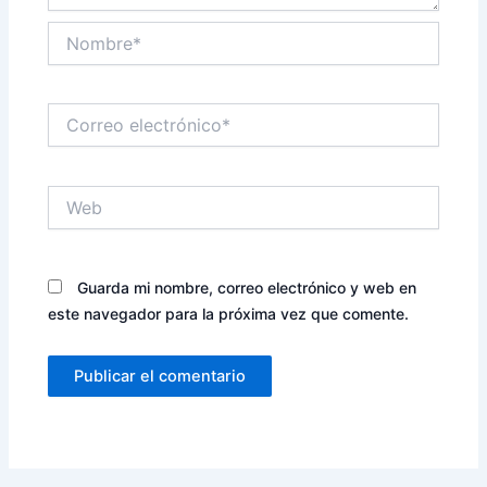
Nombre*
Correo
electrónico*
Web
Guarda mi nombre, correo electrónico y web en
este navegador para la próxima vez que comente.