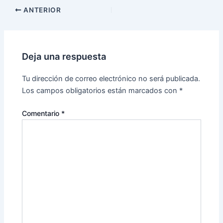
ANTERIOR
Deja una respuesta
Tu dirección de correo electrónico no será publicada.
Los campos obligatorios están marcados con
*
Comentario
*