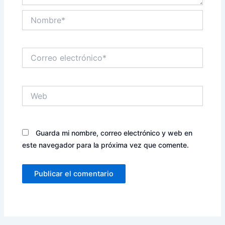
Nombre*
Correo
electrónico*
Web
Guarda mi nombre, correo electrónico y web en
este navegador para la próxima vez que comente.