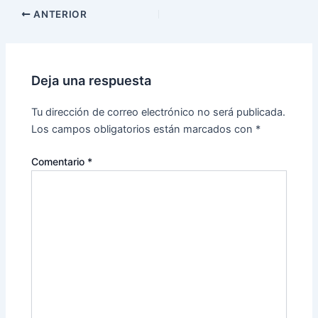
ANTERIOR
Deja una respuesta
Tu dirección de correo electrónico no será publicada.
Los campos obligatorios están marcados con
*
Comentario
*