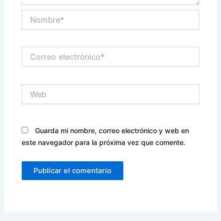
Nombre*
Correo
electrónico*
Web
Guarda mi nombre, correo electrónico y web en
este navegador para la próxima vez que comente.