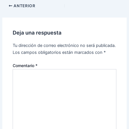
ANTERIOR
Deja una respuesta
Tu dirección de correo electrónico no será publicada.
Los campos obligatorios están marcados con
*
Comentario
*