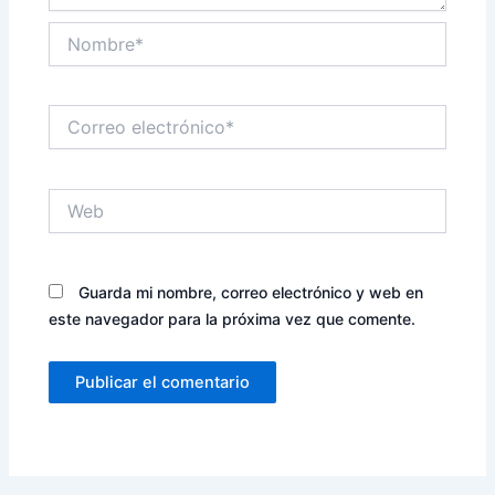
Nombre*
Correo
electrónico*
Web
Guarda mi nombre, correo electrónico y web en
este navegador para la próxima vez que comente.