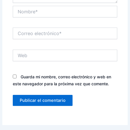
Nombre*
Correo
electrónico*
Web
Guarda mi nombre, correo electrónico y web en
este navegador para la próxima vez que comente.