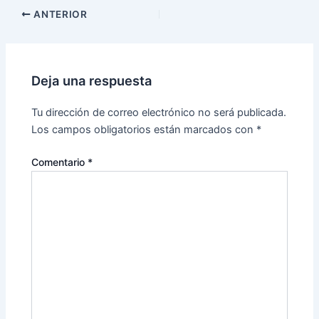
ANTERIOR
Deja una respuesta
Tu dirección de correo electrónico no será publicada.
Los campos obligatorios están marcados con
*
Comentario
*