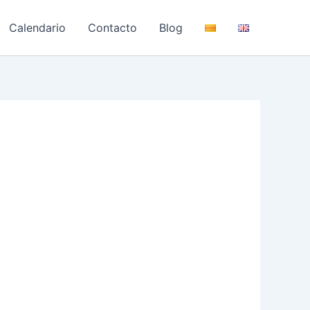
Calendario
Contacto
Blog