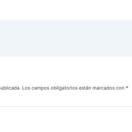
publicada.
Los campos obligatorios están marcados con
*