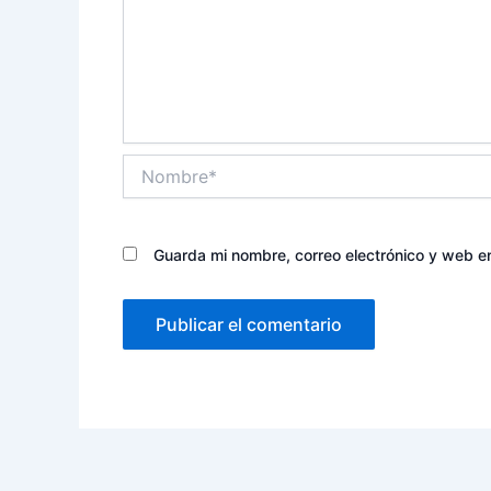
Nombre*
Guarda mi nombre, correo electrónico y web e