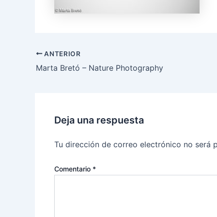
ANTERIOR
Marta Bretó – Nature Photography
Deja una respuesta
Tu dirección de correo electrónico no será 
Comentario
*