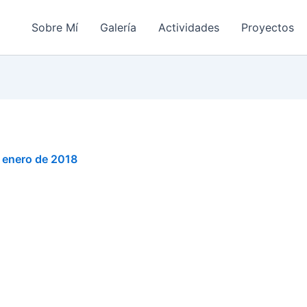
Sobre Mí
Galería
Actividades
Proyectos
 enero de 2018