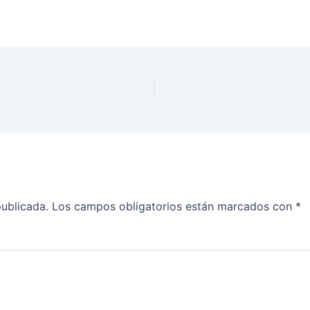
publicada.
Los campos obligatorios están marcados con
*