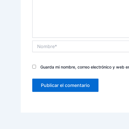
Nombre*
Guarda mi nombre, correo electrónico y web e