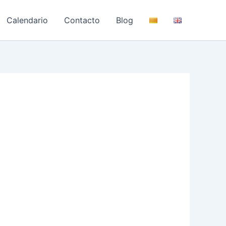
Calendario
Contacto
Blog