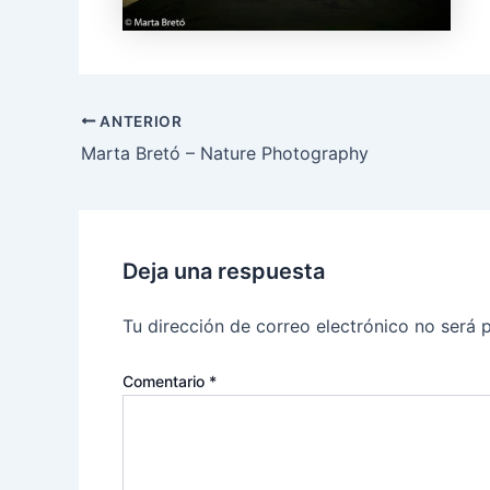
ANTERIOR
Marta Bretó – Nature Photography
Deja una respuesta
Tu dirección de correo electrónico no será 
Comentario
*