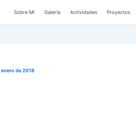
Sobre Mí
Galería
Actividades
Proyectos
 enero de 2018