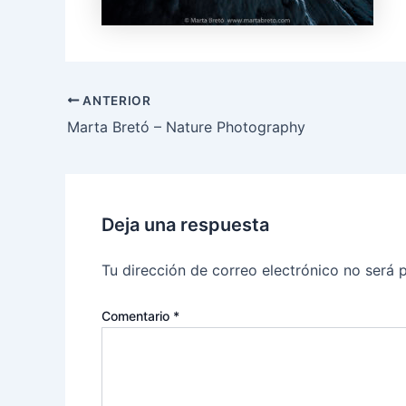
ANTERIOR
Marta Bretó – Nature Photography
Deja una respuesta
Tu dirección de correo electrónico no será 
Comentario
*