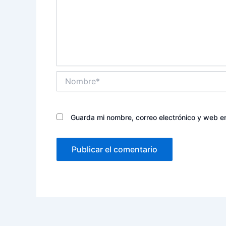
Nombre*
Guarda mi nombre, correo electrónico y web e