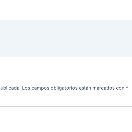
publicada.
Los campos obligatorios están marcados con
*