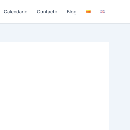
Calendario
Contacto
Blog