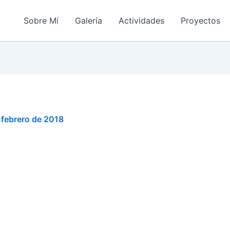
Sobre Mí
Galería
Actividades
Proyectos
 febrero de 2018