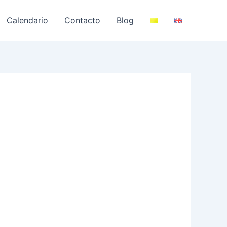
Calendario
Contacto
Blog