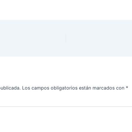
publicada.
Los campos obligatorios están marcados con
*