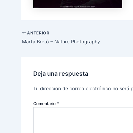
ANTERIOR
Marta Bretó – Nature Photography
Deja una respuesta
Tu dirección de correo electrónico no será 
Comentario
*