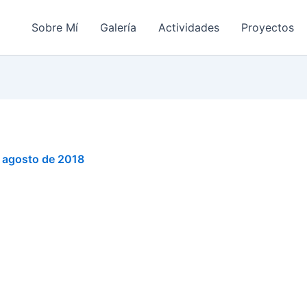
Sobre Mí
Galería
Actividades
Proyectos
 agosto de 2018