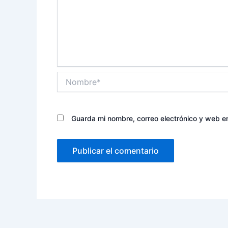
Nombre*
Guarda mi nombre, correo electrónico y web e