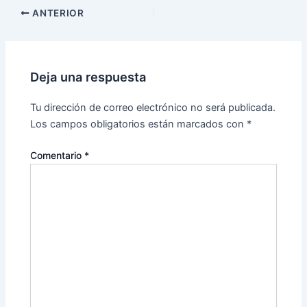
ANTERIOR
Deja una respuesta
Tu dirección de correo electrónico no será publicada.
Los campos obligatorios están marcados con
*
Comentario
*