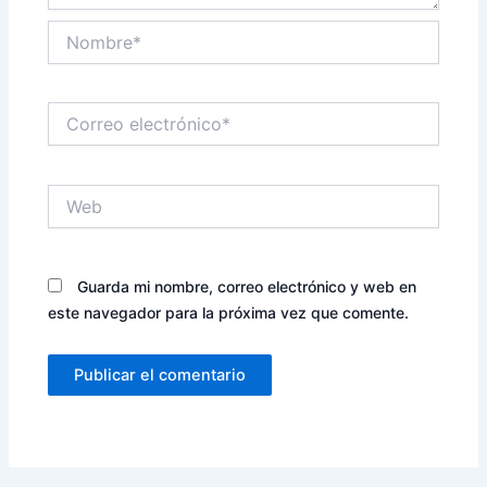
Nombre*
Correo
electrónico*
Web
Guarda mi nombre, correo electrónico y web en
este navegador para la próxima vez que comente.