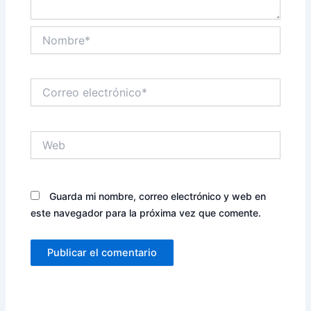
Nombre*
Correo
electrónico*
Web
Guarda mi nombre, correo electrónico y web en
este navegador para la próxima vez que comente.