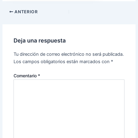
ANTERIOR
Deja una respuesta
Tu dirección de correo electrónico no será publicada.
Los campos obligatorios están marcados con
*
Comentario
*