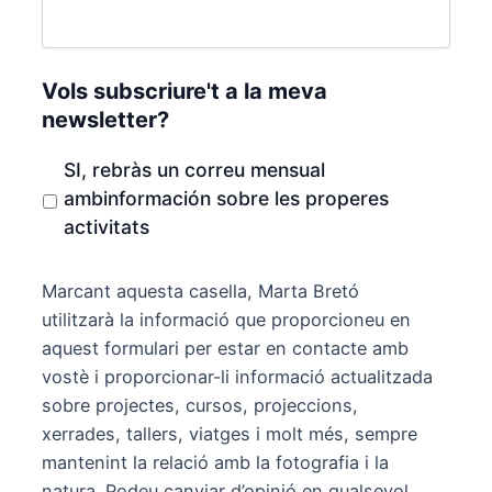
Vols subscriure't a la meva
newsletter?
SI, rebràs un correu mensual
ambinformación sobre les properes
activitats
Marcant aquesta casella, Marta Bretó
utilitzarà la informació que proporcioneu en
aquest formulari per estar en contacte amb
vostè i proporcionar-li informació actualitzada
sobre projectes, cursos, projeccions,
xerrades, tallers, viatges i molt més, sempre
mantenint la relació amb la fotografia i la
natura. Podeu canviar d’opinió en qualsevol