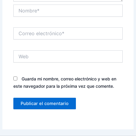
Nombre*
Correo
electrónico*
Web
Guarda mi nombre, correo electrónico y web en
este navegador para la próxima vez que comente.