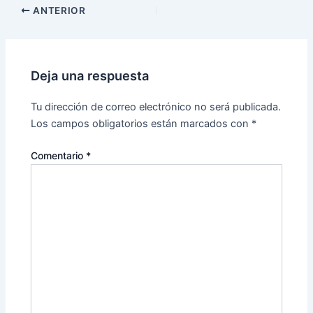
ANTERIOR
Deja una respuesta
Tu dirección de correo electrónico no será publicada.
Los campos obligatorios están marcados con
*
Comentario
*