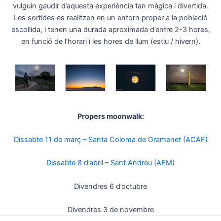
vulguin gaudir d’aquesta experiència tan màgica i divertida.
Les sortides es realitzen en un entorn proper a la població
escollida, i tenen una durada aproximada d’entre 2-3 hores,
en funció de l’horari i les hores de llum (estiu / hivern).
Propers moonwalk:
Dissabte 11 de març – Santa Coloma de Gramenet (ACAF)
Dissabte 8 d’abril – Sant Andreu (AEM)
Divendres 6 d’octubre
Divendres 3 de novembre