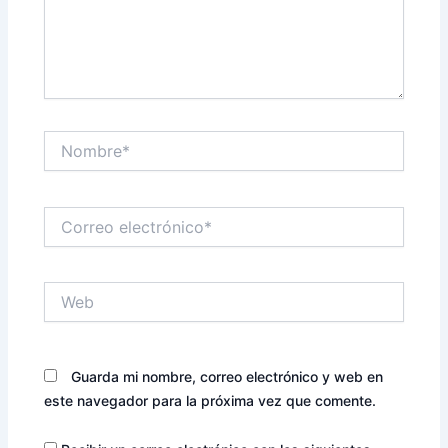
Nombre*
Correo
electrónico*
Web
Guarda mi nombre, correo electrónico y web en
este navegador para la próxima vez que comente.