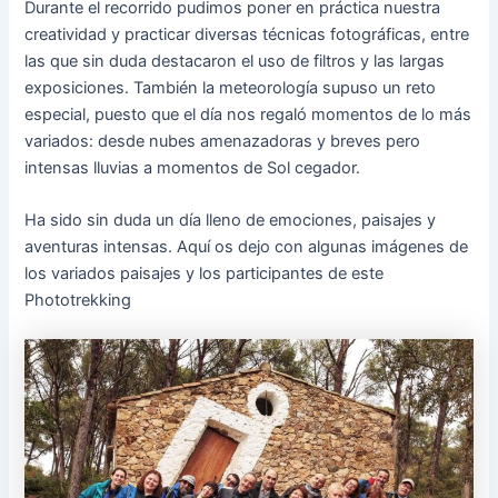
Durante el recorrido pudimos poner en práctica nuestra
creatividad y practicar diversas técnicas fotográficas, entre
las que sin duda destacaron el uso de filtros y las largas
exposiciones. También la meteorología supuso un reto
especial, puesto que el día nos regaló momentos de lo más
variados: desde nubes amenazadoras y breves pero
intensas lluvias a momentos de Sol cegador.
Ha sido sin duda un día lleno de emociones, paisajes y
aventuras intensas. Aquí os dejo con algunas imágenes de
los variados paisajes y los participantes de este
Phototrekking