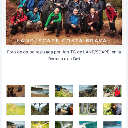
Foto de grupo realizada por Jon TC de LAND/SCAPE, en la
Barraca d’en Dalí