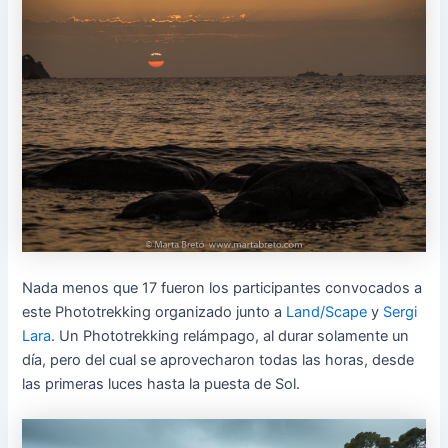
Nada menos que 17 fueron los participantes convocados a
este Phototrekking organizado junto a
Land/Scape
y
Sergi
Lara
. Un Phototrekking relámpago, al durar solamente un
día, pero del cual se aprovecharon todas las horas, desde
las primeras luces hasta la puesta de Sol.