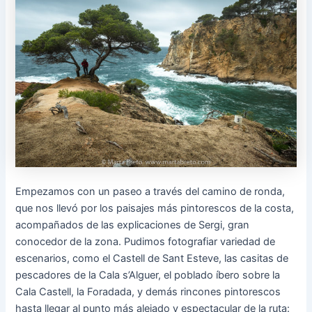
Empezamos con un paseo a través del camino de ronda,
que nos llevó por los paisajes más pintorescos de la costa,
acompañados de las explicaciones de Sergi, gran
conocedor de la zona. Pudimos fotografiar variedad de
escenarios, como el Castell de Sant Esteve, las casitas de
pescadores de la Cala s’Alguer, el poblado íbero sobre la
Cala Castell, la Foradada, y demás rincones pintorescos
hasta llegar al punto más alejado y espectacular de la ruta: