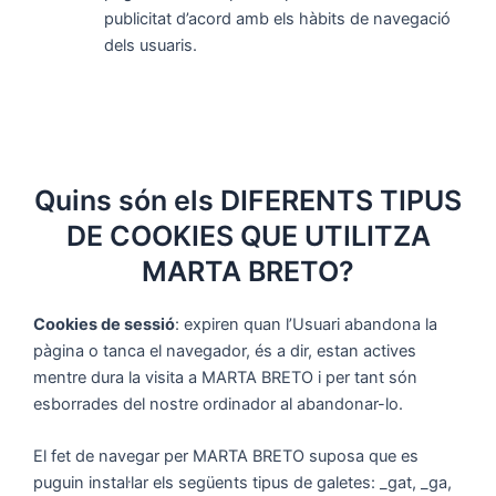
publicitat d’acord amb els hàbits de navegació
dels usuaris.
Quins són els DIFERENTS TIPUS
DE COOKIES QUE UTILITZA
MARTA BRETO?
Cookies de sessió
: expiren quan l’Usuari abandona la
pàgina o tanca el navegador, és a dir, estan actives
mentre dura la visita a MARTA BRETO i per tant són
esborrades del nostre ordinador al abandonar-lo.
El fet de navegar per MARTA BRETO suposa que es
puguin instal·lar els següents tipus de galetes: _gat, _ga,