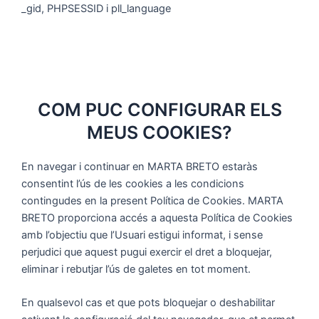
_gid, PHPSESSID i pll_language
COM PUC CONFIGURAR ELS
MEUS COOKIES?
En navegar i continuar en MARTA BRETO estaràs
consentint l’ús de les cookies a les condicions
contingudes en la present Política de Cookies. MARTA
BRETO proporciona accés a aquesta Política de Cookies
amb l’objectiu que l’Usuari estigui informat, i sense
perjudici que aquest pugui exercir el dret a bloquejar,
eliminar i rebutjar l’ús de galetes en tot moment.
En qualsevol cas et que pots bloquejar o deshabilitar