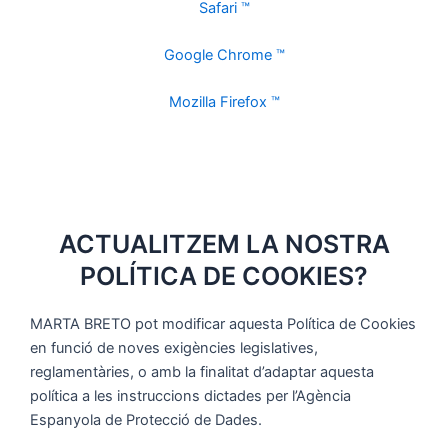
Safari ™
Google Chrome ™
Mozilla Firefox ™
ACTUALITZEM LA NOSTRA
POLÍTICA DE COOKIES?
MARTA BRETO pot modificar aquesta Política de Cookies
en funció de noves exigències legislatives,
reglamentàries, o amb la finalitat d’adaptar aquesta
política a les instruccions dictades per l’Agència
Espanyola de Protecció de Dades.