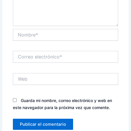
Nombre*
Correo
electrónico*
Web
Guarda mi nombre, correo electrónico y web en
este navegador para la próxima vez que comente.