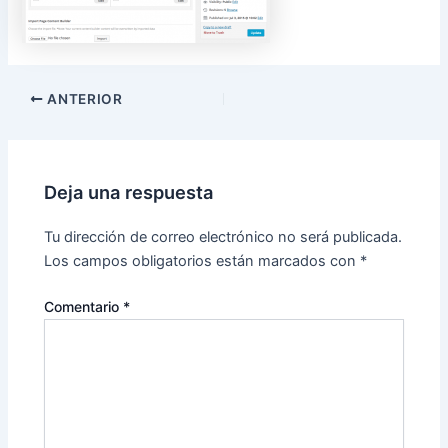
ANTERIOR
Deja una respuesta
Tu dirección de correo electrónico no será publicada.
Los campos obligatorios están marcados con
*
Comentario
*