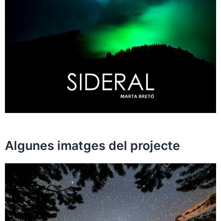
Algunes imatges del projecte