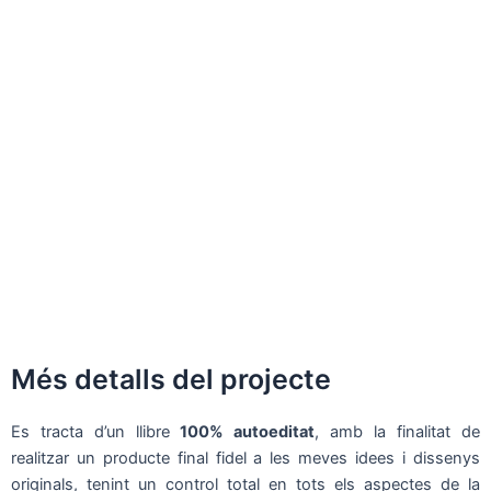
Més detalls del projecte
Es tracta d’un llibre
100% autoeditat
, amb la finalitat de
realitzar un producte final fidel a les meves idees i dissenys
originals, tenint un control total en tots els aspectes de la