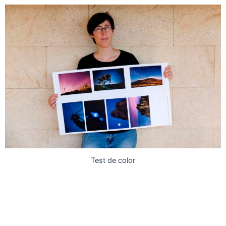
Test de color