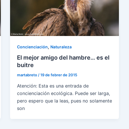
,
Concienciación
Naturaleza
El mejor amigo del hambre… es el
buitre
martabreto
/
19 de febrer de 2015
Atención: Esta es una entrada de
concienciación ecológica. Puede ser larga,
pero espero que la leas, pues no solamente
son