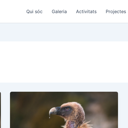
Qui sóc
Galeria
Activitats
Projectes