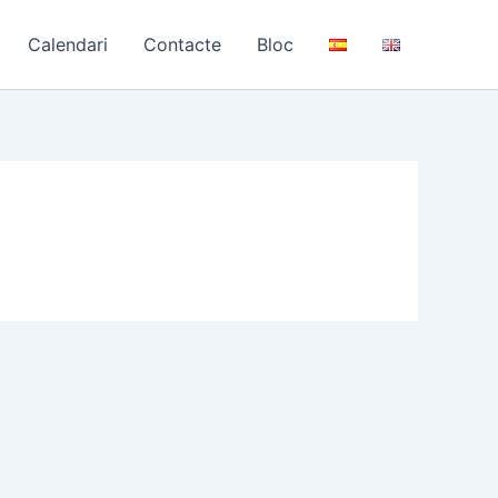
Calendari
Contacte
Bloc