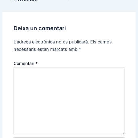
Deixa un comentari
L'adreça electrònica no es publicarà.
Els camps
necessaris estan marcats amb
*
Comentari
*