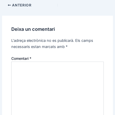
ANTERIOR
Deixa un comentari
L'adreça electrònica no es publicarà.
Els camps
necessaris estan marcats amb
*
Comentari
*