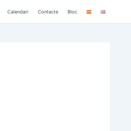
Calendari
Contacte
Bloc