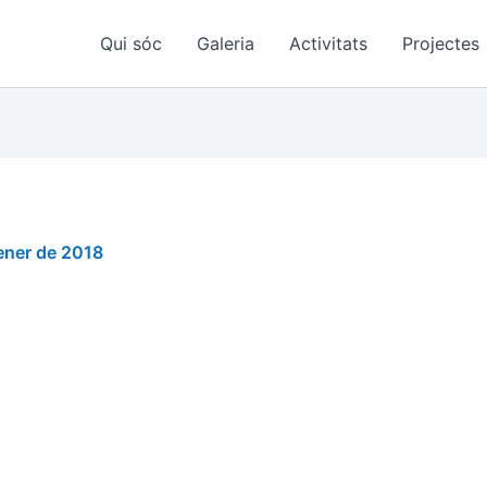
Qui sóc
Galeria
Activitats
Projectes
ener de 2018