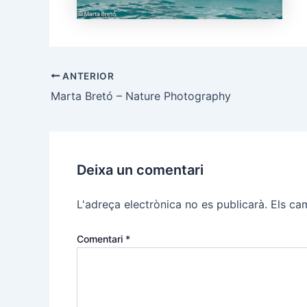
ANTERIOR
Marta Bretó – Nature Photography
Deixa un comentari
L'adreça electrònica no es publicarà.
Els ca
Comentari
*