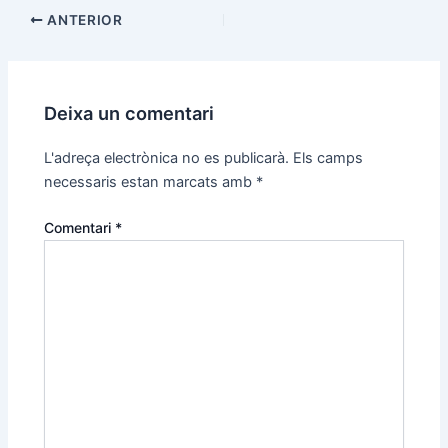
ANTERIOR
Deixa un comentari
L'adreça electrònica no es publicarà.
Els camps
necessaris estan marcats amb
*
Comentari
*