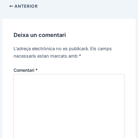
ANTERIOR
Deixa un comentari
L'adreça electrònica no es publicarà.
Els camps
necessaris estan marcats amb
*
Comentari
*