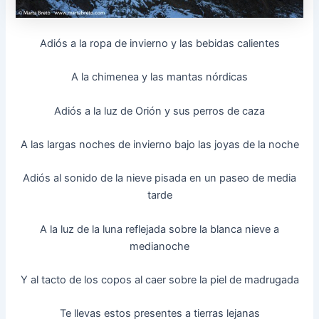
Adiós a la ropa de invierno y las bebidas calientes
A la chimenea y las mantas nórdicas
Adiós a la luz de Orión y sus perros de caza
A las largas noches de invierno bajo las joyas de la noche
Adiós al sonido de la nieve pisada en un paseo de media
tarde
A la luz de la luna reflejada sobre la blanca nieve a
medianoche
Y al tacto de los copos al caer sobre la piel de madrugada
Te llevas estos presentes a tierras lejanas