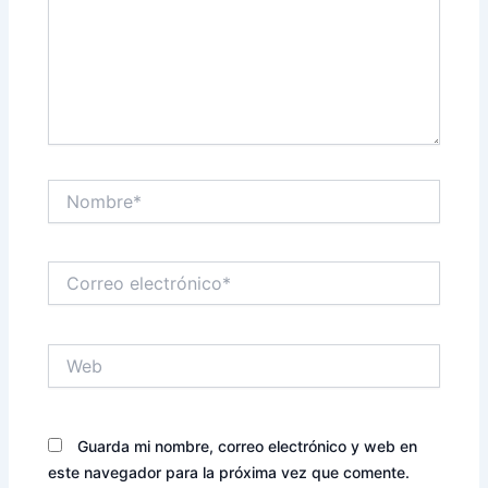
Nombre*
Correo
electrónico*
Web
Guarda mi nombre, correo electrónico y web en
este navegador para la próxima vez que comente.