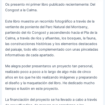
Os presento mi primer libro publicado recientemente: Del
Congost a la Calma.
Este libro muestra un recorrido fotográfico a través de la
vertiente de poniente del Parc Natural del Montseny,
partiendo del río Congost y ascendiendo hacia el Pla de la
Calma, a través de ríos y afluentes, los bosques, la fauna,
las construcciones históricas y los elementos destacados
del paisaje, todo ello complementado con unas pinceladas
informativas de cada apartado.
Me alegra poder presentaros un proyecto tan personal,
realizado poco a poco a lo largo de algo más de cinco
años en los que he ido realizando imágenes y preparando
el diseño y la maquetación del libro. He dedicado mucho
tiempo e ilusión en este proyecto.
La financiación del proyecto se ha llevado a cabo a través