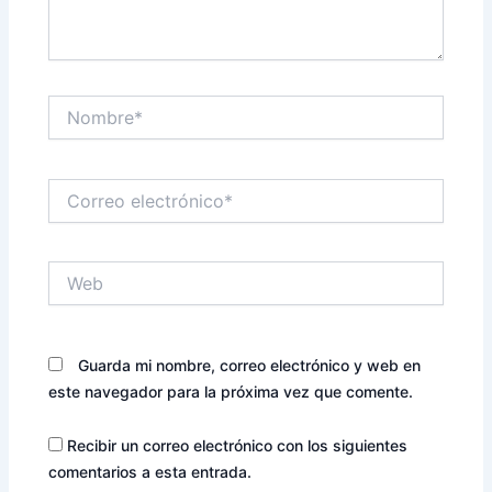
Nombre*
Correo
electrónico*
Web
Guarda mi nombre, correo electrónico y web en
este navegador para la próxima vez que comente.
Recibir un correo electrónico con los siguientes
comentarios a esta entrada.