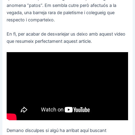
anomena “patos”. Em sembla cutre però afectuós a la
vegada, una barreja rara de paletisme i colegueig que
respecto i comparteixo.
En fi, per acabar de desvariejar us deixo amb aquest video
que resumeix perfectament aquest article.
Demano disculpes si algú ha arribat aquí buscant