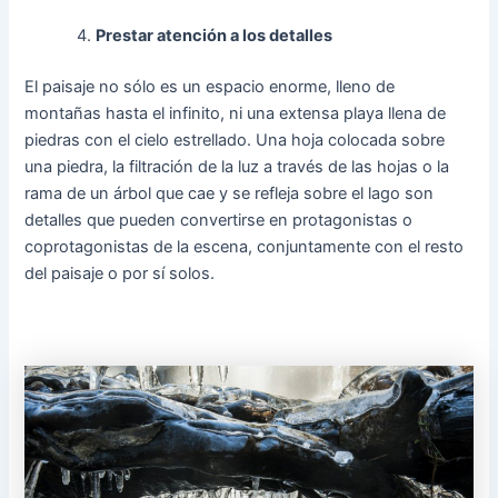
Prestar atención a los detalles
El paisaje no sólo es un espacio enorme, lleno de
montañas hasta el infinito, ni una extensa playa llena de
piedras con el cielo estrellado. Una hoja colocada sobre
una piedra, la filtración de la luz a través de las hojas o la
rama de un árbol que cae y se refleja sobre el lago son
detalles que pueden convertirse en protagonistas o
coprotagonistas de la escena, conjuntamente con el resto
del paisaje o por sí solos.