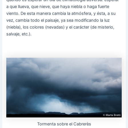
a que llueva, que nieve, que haya niebla o haga fuerte
viento. De esta manera cambia la atmósfera, y ésta, a su
vez, cambia todo el paisaje, ya sea modificando la luz
(niebla), los colores (nevadas) y el carácter (de misterio,
salvaje, etc.).
Tormenta sobre el Cabrerès