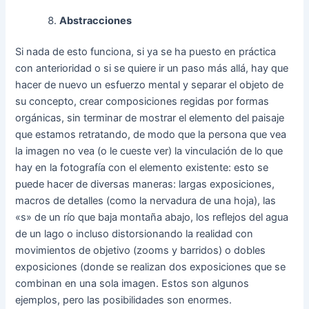
Abstracciones
Si nada de esto funciona, si ya se ha puesto en práctica
con anterioridad o si se quiere ir un paso más allá, hay que
hacer de nuevo un esfuerzo mental y separar el objeto de
su concepto, crear composiciones regidas por formas
orgánicas, sin terminar de mostrar el elemento del paisaje
que estamos retratando, de modo que la persona que vea
la imagen no vea (o le cueste ver) la vinculación de lo que
hay en la fotografía con el elemento existente: esto se
puede hacer de diversas maneras: largas exposiciones,
macros de detalles (como la nervadura de una hoja), las
«s» de un río que baja montaña abajo, los reflejos del agua
de un lago o incluso distorsionando la realidad con
movimientos de objetivo (zooms y barridos) o dobles
exposiciones (donde se realizan dos exposiciones que se
combinan en una sola imagen. Estos son algunos
ejemplos, pero las posibilidades son enormes.