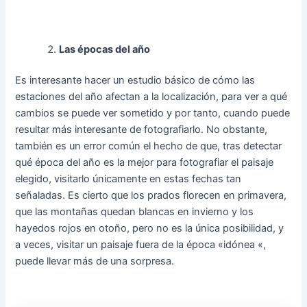
Las épocas del año
Es interesante hacer un estudio básico de cómo las
estaciones del año afectan a la localización, para ver a qué
cambios se puede ver sometido y por tanto, cuando puede
resultar más interesante de fotografiarlo. No obstante,
también es un error común el hecho de que, tras detectar
qué época del año es la mejor para fotografiar el paisaje
elegido, visitarlo únicamente en estas fechas tan
señaladas. Es cierto que los prados florecen en primavera,
que las montañas quedan blancas en invierno y los
hayedos rojos en otoño, pero no es la única posibilidad, y
a veces, visitar un paisaje fuera de la época «idónea «,
puede llevar más de una sorpresa.