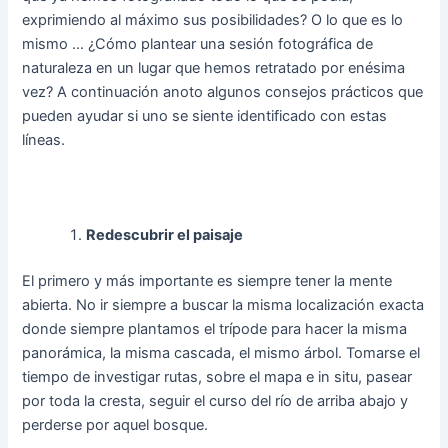
exprimiendo al máximo sus posibilidades? O lo que es lo
mismo … ¿Cómo plantear una sesión fotográfica de
naturaleza en un lugar que hemos retratado por enésima
vez? A continuación anoto algunos consejos prácticos que
pueden ayudar si uno se siente identificado con estas
líneas.
Redescubrir el paisaje
El primero y más importante es siempre tener la mente
abierta. No ir siempre a buscar la misma localización exacta
donde siempre plantamos el trípode para hacer la misma
panorámica, la misma cascada, el mismo árbol. Tomarse el
tiempo de investigar rutas, sobre el mapa e in situ, pasear
por toda la cresta, seguir el curso del río de arriba abajo y
perderse por aquel bosque.