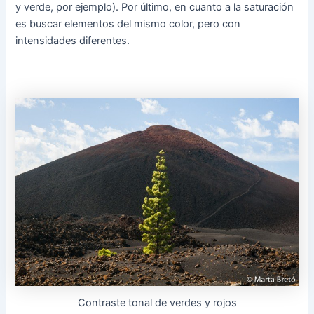
y verde, por ejemplo). Por último, en cuanto a la saturación
es buscar elementos del mismo color, pero con
intensidades diferentes.
Contraste tonal de verdes y rojos