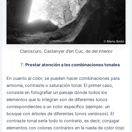
Claroscuro. Castanyer d’en Cuc, de del interior
Prestar atención a les combinaciones tonales
En cuanto al color, se pueden hacer combinaciones para
armonía, contraste o saturación tonal. El primer caso,
consiste en fotografiar un paisaje donde todos los
elementos que lo integran son de diferentes tonos
correspondientes a un color específico (ejemplo: un
bosque con árboles de diferentes tonos verdosos). El
contraste tonal sería todo lo contrario, es decir, conjugar
elementos con colores contrarios en la rueda de color (rojo