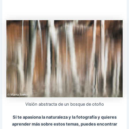
Visión abstracta de un bosque de otoño
Si te apasiona la naturaleza y la fotografía y quieres
aprender más sobre estos temas, puedes encontrar