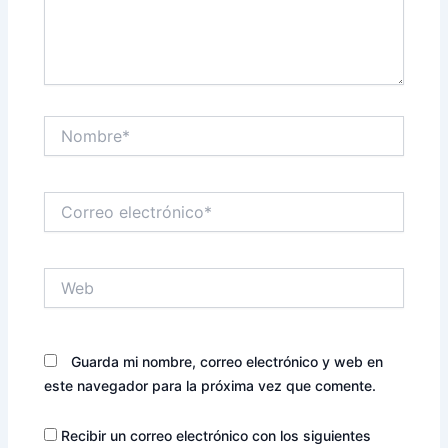
Nombre*
Correo
electrónico*
Web
Guarda mi nombre, correo electrónico y web en
este navegador para la próxima vez que comente.
Recibir un correo electrónico con los siguientes