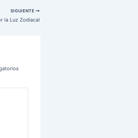
SIGUIENTE
r la Luz Zodiacal
gatorios