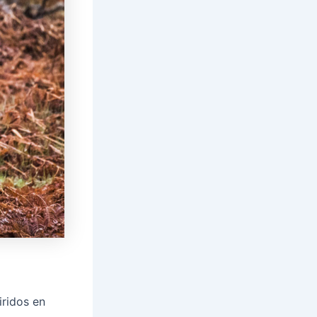
iridos en