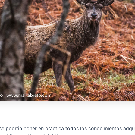
r, se podrán poner en práctica todos los conocimientos adqu