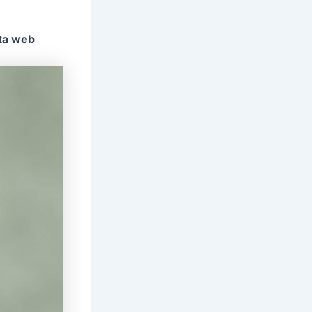
sta web