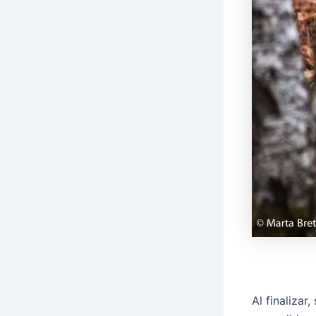
Al finaliza