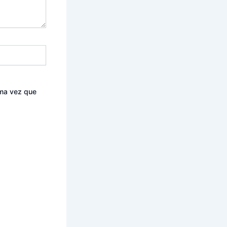
ima vez que