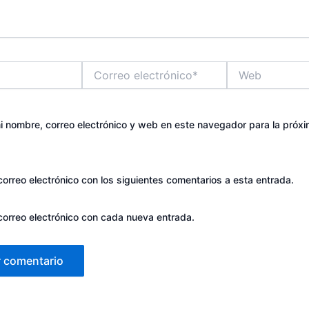
Correo
Web
electrónico*
 nombre, correo electrónico y web en este navegador para la próx
correo electrónico con los siguientes comentarios a esta entrada.
 correo electrónico con cada nueva entrada.