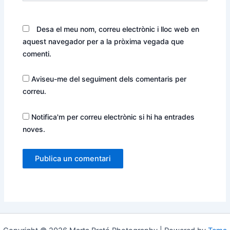
Desa el meu nom, correu electrònic i lloc web en
aquest navegador per a la pròxima vegada que
comenti.
Aviseu-me del seguiment dels comentaris per
correu.
Notifica'm per correu electrònic si hi ha entrades
noves.