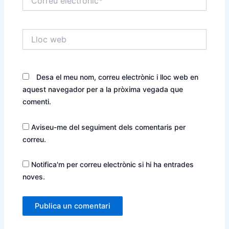
electrònic*
Lloc
web
Desa el meu nom, correu electrònic i lloc web en
aquest navegador per a la pròxima vegada que
comenti.
Aviseu-me del seguiment dels comentaris per
correu.
Notifica'm per correu electrònic si hi ha entrades
noves.