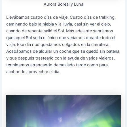
Aurora Boreal y Luna
Llevábamos cuatro días de viaje. Cuatro días de trekking,
caminando bajo la niebla y la lluvia, casi sin ver el cielo,
cuando de repente salió el Sol. Más adelante sabríamos
que aquel Sol sería el único que veríamos durante todo el
viaje. Ese día nos quedamos colgados en la carretera.
Acabábamos de alquilar un coche que se quedó sin batería
y que después trastearlo con la ayuda de varios viajeros,
terminamos arrancando demasiado tarde como para
acabar de aprovechar el día.