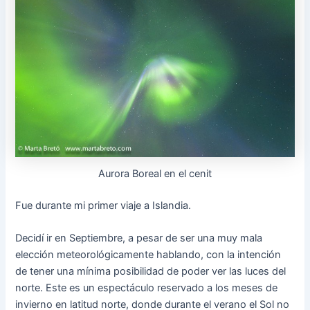
Aurora Boreal en el cenit
Fue durante mi primer viaje a Islandia.
Decidí ir en Septiembre, a pesar de ser una muy mala
elección meteorológicamente hablando, con la intención
de tener una mínima posibilidad de poder ver las luces del
norte. Este es un espectáculo reservado a los meses de
invierno en latitud norte, donde durante el verano el Sol no