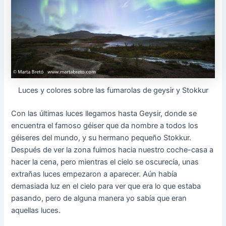
Luces y colores sobre las fumarolas de geysir y Stokkur
Con las últimas luces llegamos hasta Geysir, donde se
encuentra el famoso géiser que da nombre a todos los
géiseres del mundo, y su hermano pequeño Stokkur.
Después de ver la zona fuimos hacia nuestro coche-casa a
hacer la cena, pero mientras el cielo se oscurecía, unas
extrañas luces empezaron a aparecer. Aún había
demasiada luz en el cielo para ver que era lo que estaba
pasando, pero de alguna manera yo sabía que eran
aquellas luces.