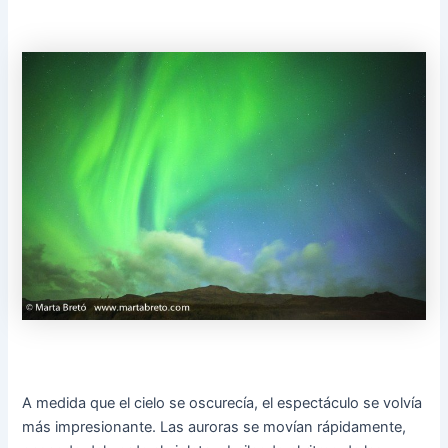
A medida que el cielo se oscurecía, el espectáculo se volvía
más impresionante. Las auroras se movían rápidamente,