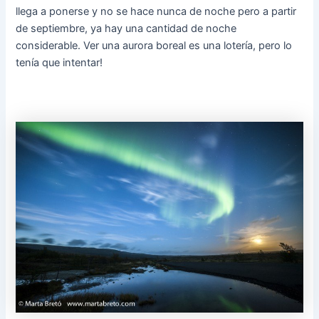
llega a ponerse y no se hace nunca de noche pero a partir
de septiembre, ya hay una cantidad de noche
considerable. Ver una aurora boreal es una lotería, pero lo
tenía que intentar!