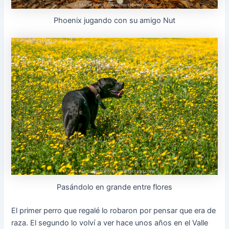
Phoenix jugando con su amigo Nut
Pasándolo en grande entre flores
El primer perro que regalé lo robaron por pensar que era de
raza. El segundo lo volví a ver hace unos años en el Valle