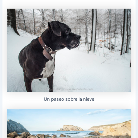
Un paseo sobre la nieve