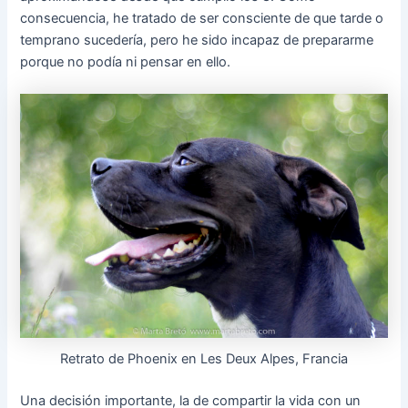
consecuencia, he tratado de ser consciente de que tarde o
temprano sucedería, pero he sido incapaz de prepararme
porque no podía ni pensar en ello.
Retrato de Phoenix en Les Deux Alpes, Francia
Una decisión importante, la de compartir la vida con un