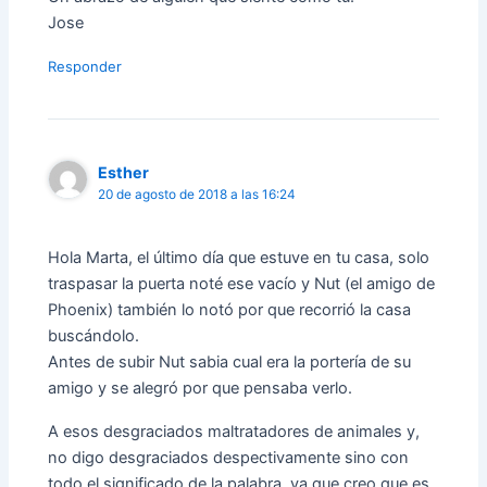
Jose
Responder
Esther
20 de agosto de 2018 a las 16:24
Hola Marta, el último día que estuve en tu casa, solo
traspasar la puerta noté ese vacío y Nut (el amigo de
Phoenix) también lo notó por que recorrió la casa
buscándolo.
Antes de subir Nut sabia cual era la portería de su
amigo y se alegró por que pensaba verlo.
A esos desgraciados maltratadores de animales y,
no digo desgraciados despectivamente sino con
todo el significado de la palabra, ya que creo que es