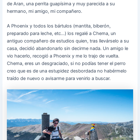
de Aran, una perrita guapísima y muy parecida a su
hermano, mi amigo, mi compañero.
A Phoenix y todos los bártulos (mantita, biberón,
preparado para leche, etc…) los regalé a Chema, un
antiguo compañero de estudios quien, tras llevárselo a su
casa, decidió abandonarlo sin decirme nada. Un amigo le
vio hacerlo, recogió a Phoenix y me lo trajo de vuelta.
Chema, eres un desgraciado, si no podías tener el perro
creo que es de una estupidez desbordada no habérmelo
traído de nuevo o avisarme para venirlo a buscar.