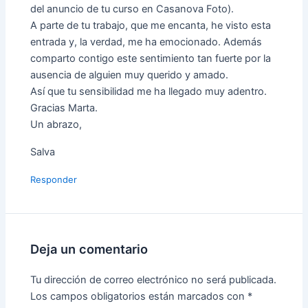
del anuncio de tu curso en Casanova Foto).
A parte de tu trabajo, que me encanta, he visto esta
entrada y, la verdad, me ha emocionado. Además
comparto contigo este sentimiento tan fuerte por la
ausencia de alguien muy querido y amado.
Así que tu sensibilidad me ha llegado muy adentro.
Gracias Marta.
Un abrazo,
Salva
Responder
Deja un comentario
Tu dirección de correo electrónico no será publicada.
Los campos obligatorios están marcados con
*