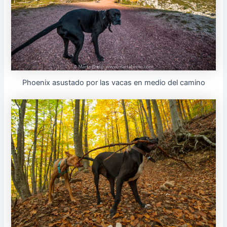
Phoenix asustado por las vacas en medio del camino