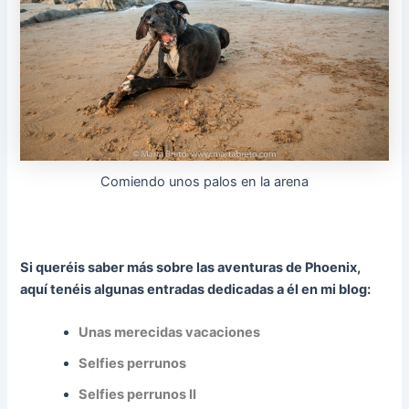
Comiendo unos palos en la arena
Si queréis saber más sobre las aventuras de Phoenix,
aquí tenéis algunas entradas dedicadas a él en mi blog:
Unas merecidas vacaciones
Selfies perrunos
Selfies perrunos II