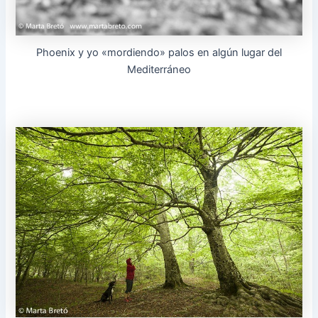
Phoenix y yo «mordiendo» palos en algún lugar del
Mediterráneo