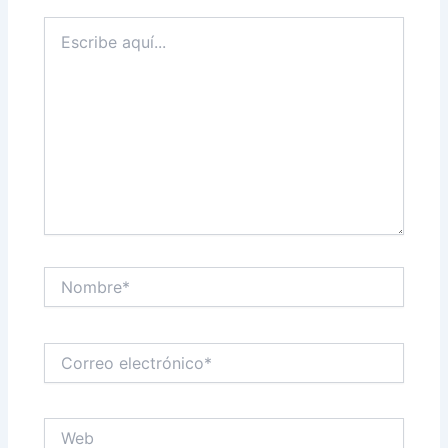
Escribe
aquí...
Nombre*
Correo
electrónico*
Web