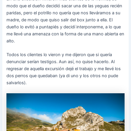
modo que el dueño decidió sacar una de las yeguas recién
paridas, pero el potrillo no quería que nos lleváramos a su
madre, de modo que quiso salir del box junto a ella. El
dueño lo evitó a puntapiés y decidí interponerme, a lo que
me llevé una amenaza con la forma de una mano abierta en
alto.
Todos los clientes lo vieron y me dijeron que si quería
denunciar serían testigos. Aun así, no quise hacerlo. Al
regresar de aquella excursión dejé el trabajo y me llevé los
dos perros que quedaban (ya di uno y los otros no pude
salvarlos).