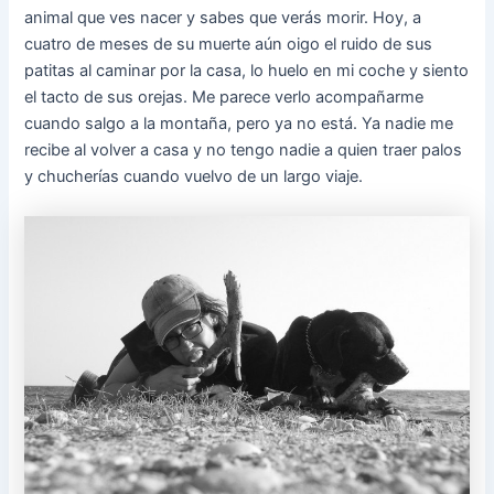
animal que ves nacer y sabes que verás morir. Hoy, a
cuatro de meses de su muerte aún oigo el ruido de sus
patitas al caminar por la casa, lo huelo en mi coche y siento
el tacto de sus orejas. Me parece verlo acompañarme
cuando salgo a la montaña, pero ya no está. Ya nadie me
recibe al volver a casa y no tengo nadie a quien traer palos
y chucherías cuando vuelvo de un largo viaje.