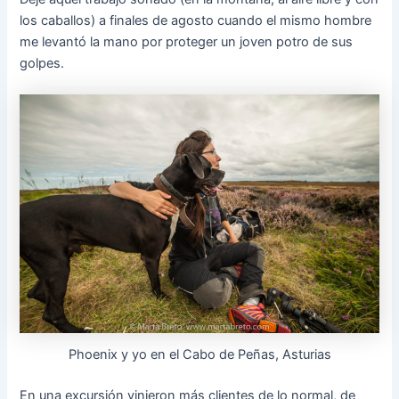
los caballos) a finales de agosto cuando el mismo hombre
me levantó la mano por proteger un joven potro de sus
golpes.
Phoenix y yo en el Cabo de Peñas, Asturias
En una excursión vinieron más clientes de lo normal, de