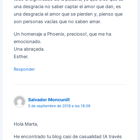
una desgracia no saber captar el amor que dan, es
una desgracia el amor que se pierden y, pienso que
son personas vacías que no saben amar.
Un homenaje a Phoenix, precioso!, que me ha
emocionado.
Una abraçada.
Esther.
Responder
Salvador Moncunill
5 de septiembre de 2018 a las 18:38
Hola Marta,
He encontrado tu blog casi de casualidad (A través