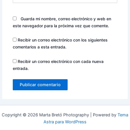
Guarda mi nombre, correo electrónico y web en
este navegador para la próxima vez que comente.
Recibir un correo electrónico con los siguientes
comentarios a esta entrada.
Recibir un correo electrónico con cada nueva
entrada.
Copyright © 2026 Marta Bretó Photography | Powered by
Tema
Astra para WordPress