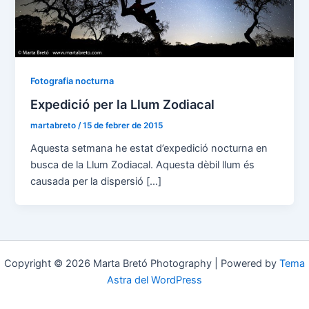
Fotografia nocturna
Expedició per la Llum Zodiacal
martabreto
/
15 de febrer de 2015
Aquesta setmana he estat d’expedició nocturna en
busca de la Llum Zodiacal. Aquesta dèbil llum és
causada per la dispersió […]
Copyright © 2026 Marta Bretó Photography | Powered by
Tema
Astra del WordPress