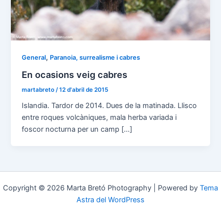
,
General
Paranoia, surrealisme i cabres
En ocasions veig cabres
martabreto
/
12 d'abril de 2015
Islandia. Tardor de 2014. Dues de la matinada. Llisco
entre roques volcàniques, mala herba variada i
foscor nocturna per un camp […]
Copyright © 2026 Marta Bretó Photography | Powered by
Tema
Astra del WordPress