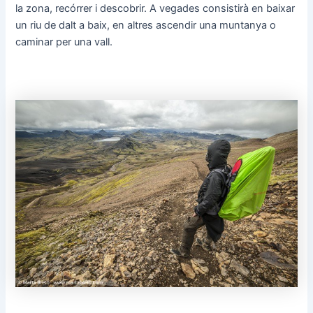
la zona, recórrer i descobrir. A vegades consistirà en baixar
un riu de dalt a baix, en altres ascendir una muntanya o
caminar per una vall.