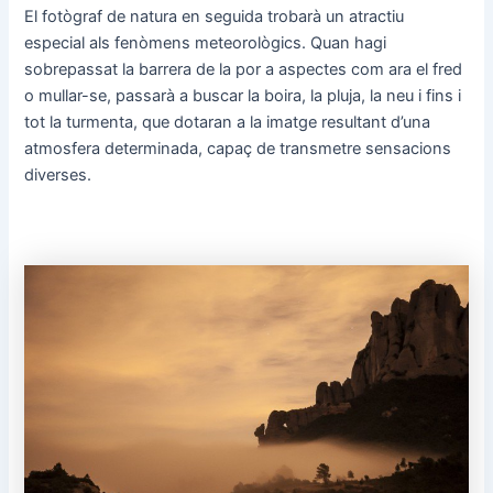
El fotògraf de natura en seguida trobarà un atractiu
especial als fenòmens meteorològics. Quan hagi
sobrepassat la barrera de la por a aspectes com ara el fred
o mullar-se, passarà a buscar la boira, la pluja, la neu i fins i
tot la turmenta, que dotaran a la imatge resultant d’una
atmosfera determinada, capaç de transmetre sensacions
diverses.