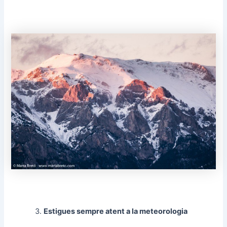
Estigues sempre atent a la meteorologia