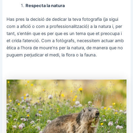
Respecta la natura
Has pres la decisió de dedicar la teva fotografia (ja sigui
com a afició o com a professionalització) a la natura i, per
tant, s’entén que es per que es un tema que et preocupa i
et crida l’atenció. Com a fotògrafs, necessitem actuar amb
ètica a l’hora de moure’ns per la natura, de manera que no
puguem perjudicar el medi, la flora o la fauna.