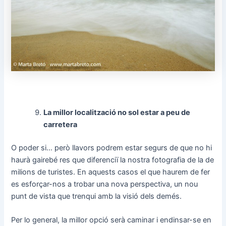
La millor localització no sol estar a peu de
carretera
O poder si… però llavors podrem estar segurs de que no hi
haurà gairebé res que diferenciï la nostra fotografia de la de
milions de turistes. En aquests casos el que haurem de fer
es esforçar-nos a trobar una nova perspectiva, un nou
punt de vista que trenqui amb la visió dels demés.
Per lo general, la millor opció serà caminar i endinsar-se en