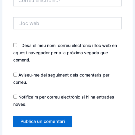
electrònic*
Lloc
web
Desa el meu nom, correu electrònic i lloc web en
aquest navegador per a la pròxima vegada que
comenti.
Aviseu-me del seguiment dels comentaris per
correu.
Notifica'm per correu electrònic si hi ha entrades
noves.