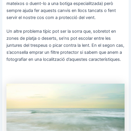
mateixos o duent-lo a una botiga especialitzada) però
sempre ajuda fer aquests canvis en llocs tancats o fent
servir el nostre cos com a protecció del vent.
Un altre problema típic pot ser la sorra que, sobretot en
zones de platja o deserts, se’ns pot escolar entre les
juntures del trespeus o picar contra la lent. En el segon cas,
s’aconsella emprar un filtre protector si sabem que anem a
fotografiar en una localització d’aquestes característiques.