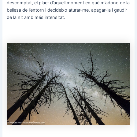
descomptat, el plaer d’aquell moment en què m’adono de la
bellesa de l’entorn i decideixo aturar-me, apagar-la i gaudir
de la nit amb més intensitat.