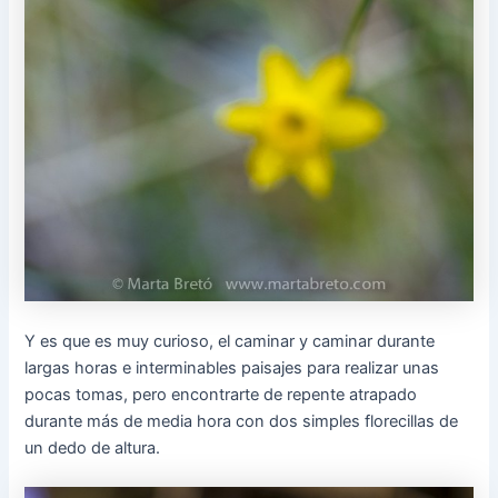
Y es que es muy curioso, el caminar y caminar durante
largas horas e interminables paisajes para realizar unas
pocas tomas, pero encontrarte de repente atrapado
durante más de media hora con dos simples florecillas de
un dedo de altura.