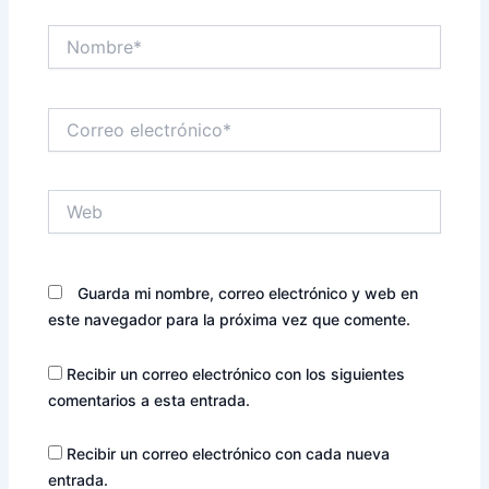
Nombre*
Correo
electrónico*
Web
Guarda mi nombre, correo electrónico y web en
este navegador para la próxima vez que comente.
Recibir un correo electrónico con los siguientes
comentarios a esta entrada.
Recibir un correo electrónico con cada nueva
entrada.