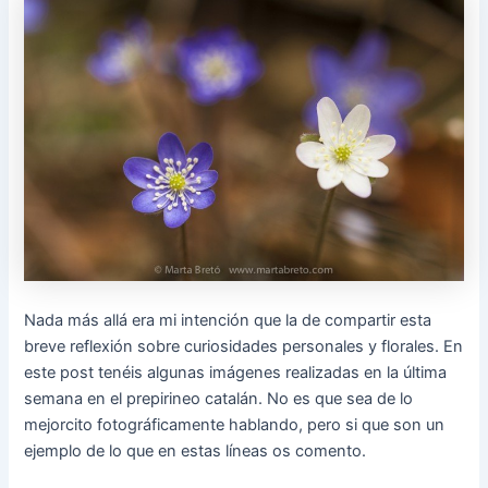
Nada más allá era mi intención que la de compartir esta
breve reflexión sobre curiosidades personales y florales. En
este post tenéis algunas imágenes realizadas en la última
semana en el prepirineo catalán. No es que sea de lo
mejorcito fotográficamente hablando, pero si que son un
ejemplo de lo que en estas líneas os comento.