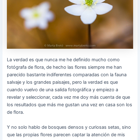
La verdad es que nunca me he definido mucho como
fotógrafa de flora, de hecho las flores siempre me han
parecido bastante indiferentes comparadas con la fauna
salvaje y los grandes paisajes, pero la verdad es que
cuando vuelvo de una salida fotográfica y empiezo a
revelar y seleccionar, cada vez me doy más cuenta de que
los resultados que más me gustan una vez en casa son los
de flora.
Y no solo hablo de bosques densos y curiosas setas, sino
que las propias flores parecen captar la atención de mis