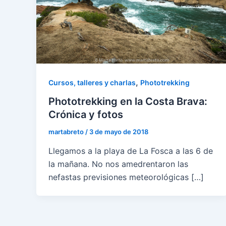
,
Cursos, talleres y charlas
Phototrekking
Phototrekking en la Costa Brava:
Crónica y fotos
martabreto
/
3 de mayo de 2018
Llegamos a la playa de La Fosca a las 6 de
la mañana. No nos amedrentaron las
nefastas previsiones meteorológicas […]