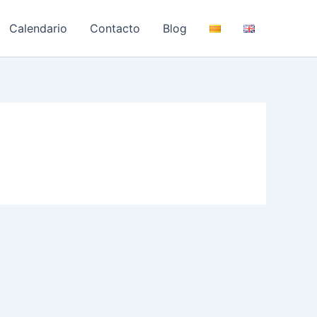
Calendario
Contacto
Blog