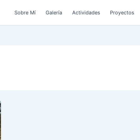
Sobre Mí
Galería
Actividades
Proyectos